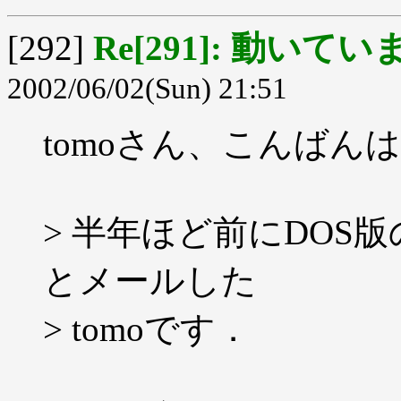
[292]
Re[291]: 動いてい
2002/06/02(Sun) 21:51
tomoさん、こんばん
> 半年ほど前にDOS版
とメールした
> tomoです．