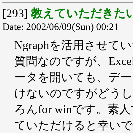
[293]
教えていただきた
Date: 2002/06/09(Sun) 00:21
Ngraphを活用させ
質問なのですが、Exc
ータを開いても、デー
けないのですがどうし
ろんfor winです
ていただけると幸いで