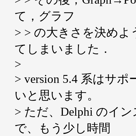
て，グラフ
> > の大きさを決め
てしまいました．
>
> version 5.4 
いと思います。
> ただ、Delphi 
で、もう少し時間