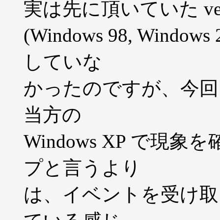
実は先に頂いていた ver
(Windows 98, Window
していな
かったのですが、今回
当方の
Windows XP で
プと言うより
は、イベントを受け取