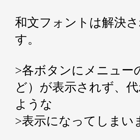
和文フォントは解決さ
す。
>各ボタンにメニュー
ど）が表示されず、代わり
ような
>表示になってしまい