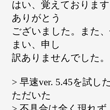
はい、覚えております
ありがとう
ございました。また、
まい、申し
訳ありませんでした。
> 早速ver. 5.45
ただいた
> 不具合は全く現れ