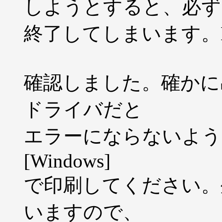
しようとすると、必ずエ
終了してしまいます。HP L
確認しました。確かに
ドライバだと
エラーにならないよう
[Windows]
で印刷してください。
いますので、