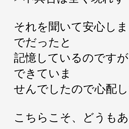
それを聞いて安心しました
でだったと
記憶しているのですが、
できていま
せんでしたので心配し
こちらこそ、どうもあ