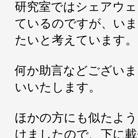
研究室ではシェアウェ
ているのですが、いま
たいと考えています。
何か助言などございま
いいたします。
ほかの方にも似たよう
けましたので、下に載