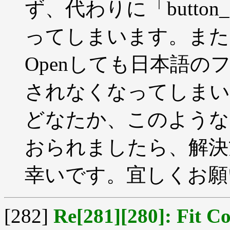
ず、代わりに「butto
ってしまいます。また
Openしても日本語
されなくなってしまい
どなたか、このような
おられましたら、解決
幸いです。宜しくお願
[282]
Re[281][280]: Fit