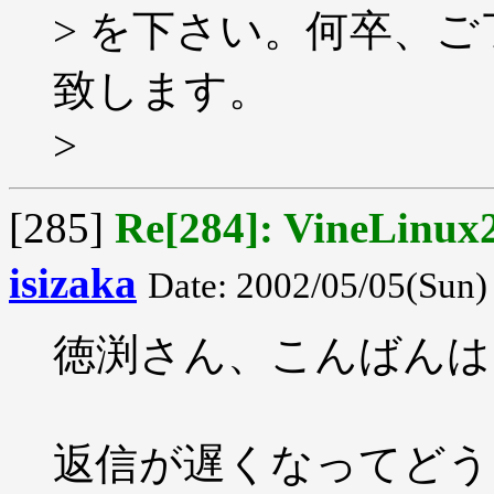
> を下さい。何卒、
致します。
>
[285]
Re[284]: VineLi
isizaka
Date: 2002/05/05(Sun)
徳渕さん、こんばんは
返信が遅くなってどう