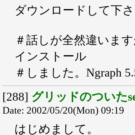
ダウンロードして下さ
＃話しが全然違いますが、
インストール
＃しました。Ngraph 
[288]
グリッドのついたsem
Date: 2002/05/20(Mon) 09:19
はじめまして。