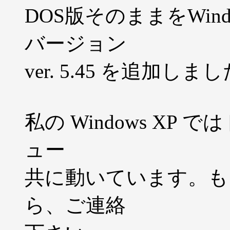
DOS版そのままをWind
バージョン
ver. 5.45 を追加しま
私の Windows XP では [le
ュー
共に動いています。も
ら、ご連絡