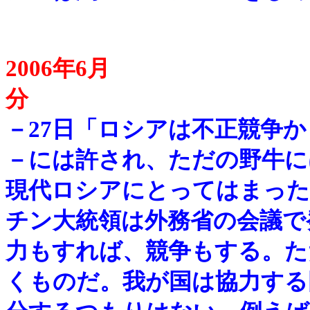
2006年6月
－
27日「ロシアは不正競争
－には許され、ただの野牛に
現代ロシアにとってはまった
チン大統領は外務省の会議で
力もすれば、競争もする。た
くものだ。我が国は協力する