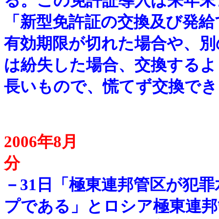
る。この免許証導入は来年末
「新型免許証の交換及び発給
有効期限が切れた場合や、別
は紛失した場合、交換するよ
長いもので、慌てず交換でき
2006年8月
－
31日「極東連邦管区が犯
プである」とロシア極東連邦