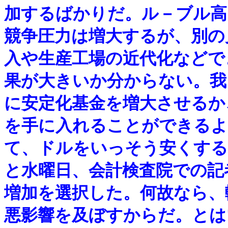
加するばかりだ。ル－ブル高
競争圧力は増大するが、別の
入や生産工場の近代化などで
果が大きいか分からない。我
に安定化基金を増大させるか
を手に入れることができるよ
て、ドルをいっそう安くする
と水曜日、会計検査院での記
増加を選択した。何故なら、
悪影響を及ぼすからだ。とは