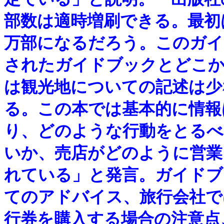
部数は適時増刷できる。最初
万部になるだろう。このガイ
されたガイドブックとどこ
は観光地についての記述は少
る。この本では基本的に情報
り、どのような行動をとるべ
いか、売店がどのように営業
れている」と発言。ガイドブ
てのアドバイス、旅行会社で
行券を購入する場合の注意点