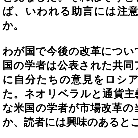
ば、いわれる助言には注
か。
わが国で今後の改革につい
国の学者は公表された共同
に自分たちの意見をロシ
た。ネオリベラルと通貨主
な米国の学者が市場改革の
か、読者には興味のあると