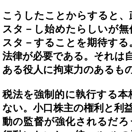
こうしたことからすると、
スタ－し始めたらしいが無
スタ－することを期待する
法律が必要である。それは
ある役人に拘束力のあるも
税法を強制的に執行する本
ない。小口株主の権利と利
動の監督が強化されるだろ