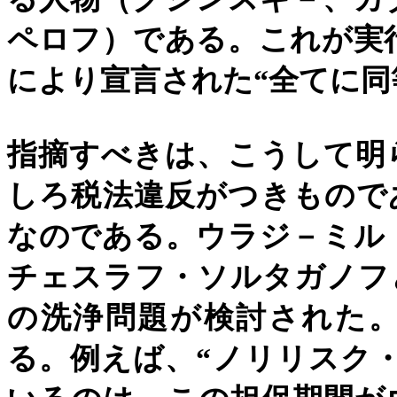
ペロフ）である。これが実
により宣言された
“
全てに同
指摘すべきは、こうして明
しろ税法違反がつきもので
なのである。ウラジ－ミル
チェスラフ・ソルタガノフ
の洗浄問題が検討された
る。例えば、
“
ノリリスク