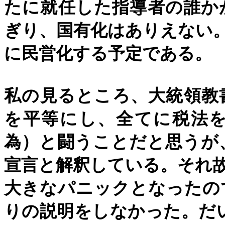
たに就任した指導者の誰か
ぎり、国有化はありえない
に民営化する予定である。
私の見るところ、大統領教
を平等にし、全てに税法
為）と闘うことだと思うが
宣言と解釈している。それ
大きなパニックとなったの
りの説明をしなかった。だ