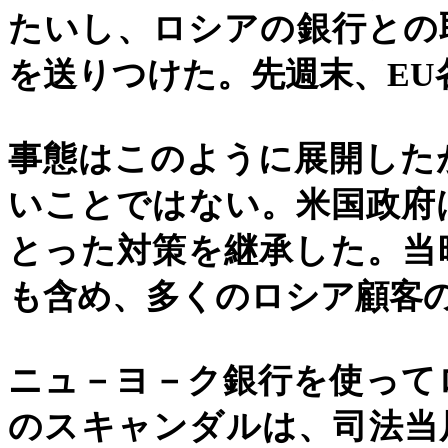
たいし、ロシアの銀行との
を送りつけた。先週末、
EU
事態はこのように展開した
いことではない。米国政府
とった対策を継承した。当
も含め、多くのロシア顧客
ニュ－ヨ－ク銀行を使って
のスキャンダルは、司法当