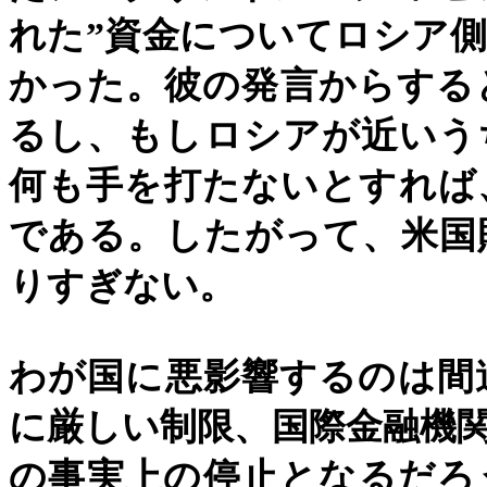
れた
”
資金についてロシア側
かった。彼の発言からする
るし、もしロシアが近いう
何も手を打たないとすれば
である。したがって、米国
りすぎない。
わが国に悪影響するのは間
に厳しい制限、国際金融機
の事実上の停止となるだろ