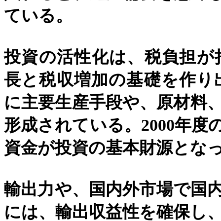
ている。
投資の活性化は、税負担が
長と税収増加の基礎を作り
に主要生産手段や、原材料
形成されている。
2000
年度
資金が投資の基本財源とな
輸出力や、国内外市場で国
には、輸出収益性を確保し