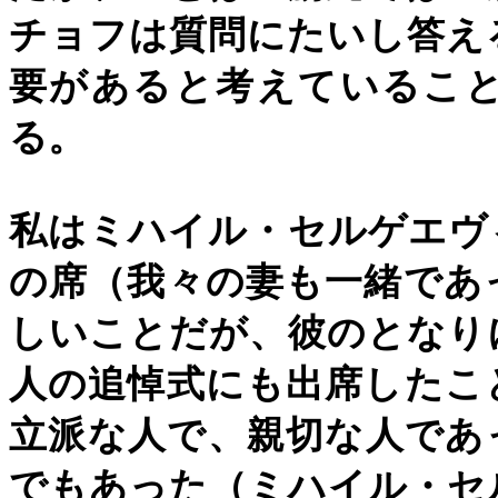
チョフは質問にたいし答え
要があると考えているこ
る。
私はミハイル・セルゲエヴ
の席（我々の妻も一緒であ
しいことだが、彼のとなり
人の追悼式にも出席したこ
立派な人で、親切な人であ
でもあった（ミハイル・セ