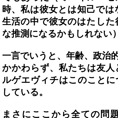
時、私は彼女とは知己では
生活の中で彼女のはたした
な推測になるかもしれない
一言でいうと、年齢、政治
かかわらず、私たちは友人
ルゲエヴィチはこのことに
している。
まさにここから全ての問