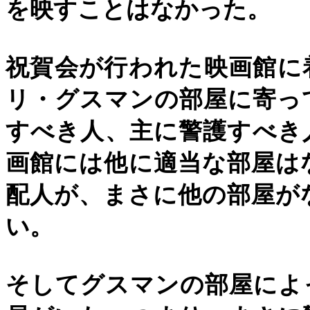
を映すことはなかった。
祝賀会が行われた映画館に
リ・グスマンの部屋に寄っ
すべき人、主に警護すべき
画館には他に適当な部屋は
配人が、まさに他の部屋が
い。
そしてグスマンの部屋によ