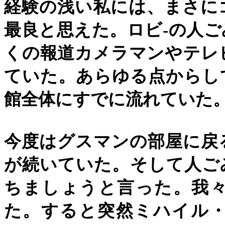
経験の浅い私には、まさに
最良と思えた。ロビ
-
の人ご
くの報道カメラマンやテレ
ていた。あらゆる点からし
館全体にすでに流れていた
今度はグスマンの部屋に戻
が続いていた。そして人ご
ちましょうと言った。我
た。すると突然ミハイル