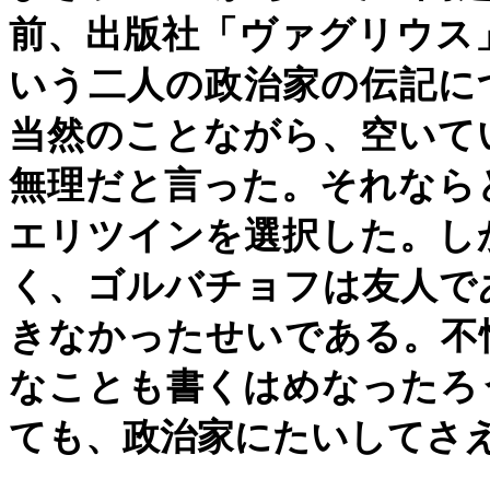
前、出版社「ヴァグリウス
いう二人の政治家の伝記に
当然のことながら、空いて
無理だと言った。それなら
エリツインを選択した。し
く、ゴルバチョフは友人で
きなかったせいである。不
なことも書くはめなったろ
ても、政治家にたいしてさ