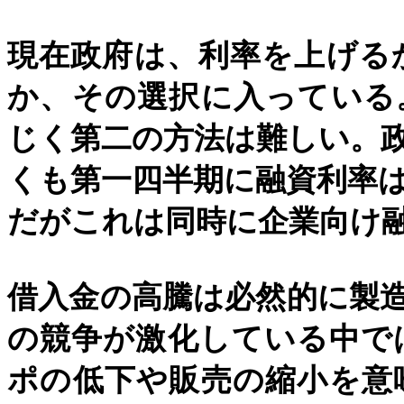
現在政府は、利率を上げる
か、その選択に入っている
じく第二の方法は難しい。
くも第一四半期に融資利率
だがこれは同時に企業向け
借入金の高騰は必然的に製
の競争が激化している中で
ポの低下や販売の縮小を意