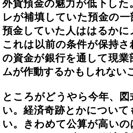
外貨預金の魅力が低下した
レが補填していた預金の一
預金していた人ははるかに
これは以前の条件が保持さ
の資金が銀行を通して現業
ムが作動するかもしれない
ところがどうやら今年、図
い。経済奇跡とかについて
い。きわめて公算が高いの