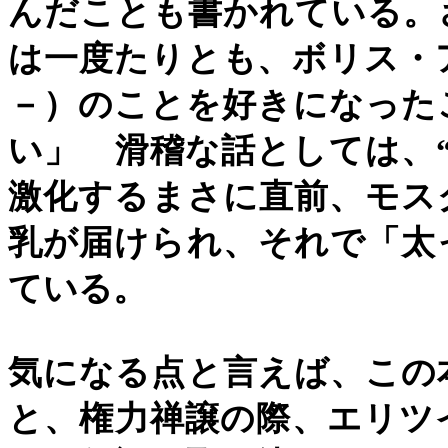
んだことも書かれている。
は一度たりとも、ボリス・
－）のことを好きになった
い」 滑稽な話としては、
激化するまさに直前、モス
乳が届けられ、それで「太
ている。
気になる点と言えば、この
と、権力禅譲の際、エリツ