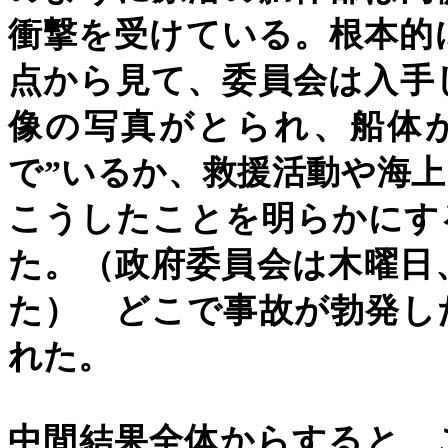
衝撃を受けている。根本的
点から見て、委員会は入手
像の写真がとられ、船体
で
”
いるか、救援活動や海上
こうしたことを明らかにす
た。（政府委員会は木曜日
た） どこで事故が勃発し
れた。
中間結果全体からすると、