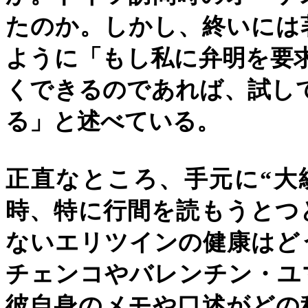
たのか。しかし、終いには
ように「もし私に弁明を要
くできるのであれば、試し
る」と述べている。
正直なところ、手元に
“
大
時、特に行間を読もうとつ
ないエリツインの健康はど
チェンコやバレンチン・ユ
彼自身のメモや口述がどの