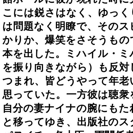
こには鋭さはなく、ゆっく
は問題なく明瞭で、そのス
かりか、爆笑をさそうもの
本を出した。ミハイル・ミ
を振り向きながら）も反対
つまれ、皆どうやって年老
思っていた。一方彼は聴衆
自分の妻ナイナの腕にもた
と移ってゆき、出版社のス